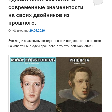
современные знаменитости
содержимому
содержимому
на своих двойников из
прошлого.
Опубликовано
29.05.2026
Эти люди знамениты сегодня, но они подозрительно похожи
на известных людей прошлого. Что это, реинкарнация?