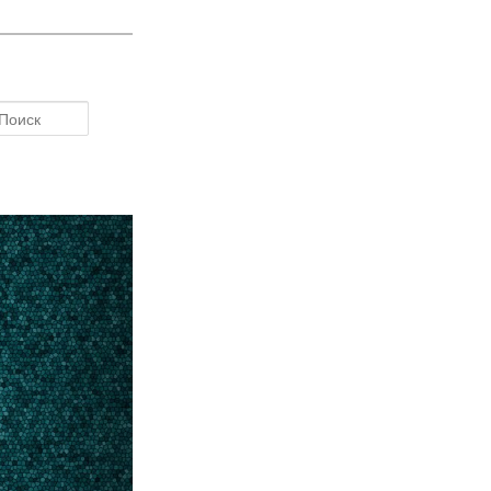
Поиск