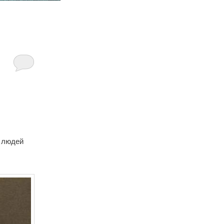
х людей