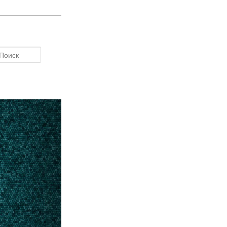
Поиск