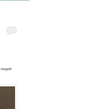
х людей