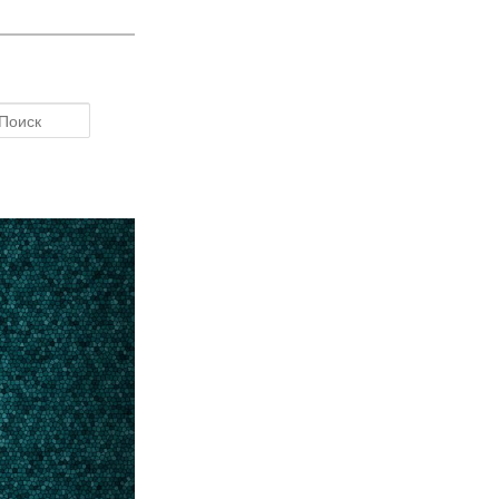
Поиск