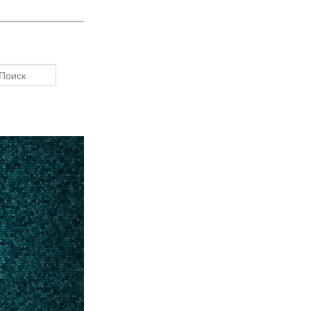
Поиск