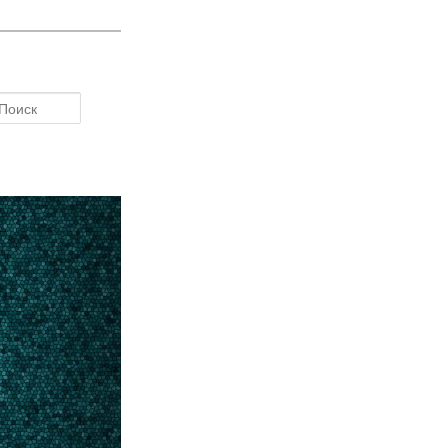
Поиск