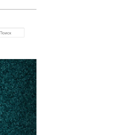
Поиск