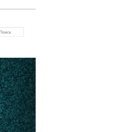
Поиск