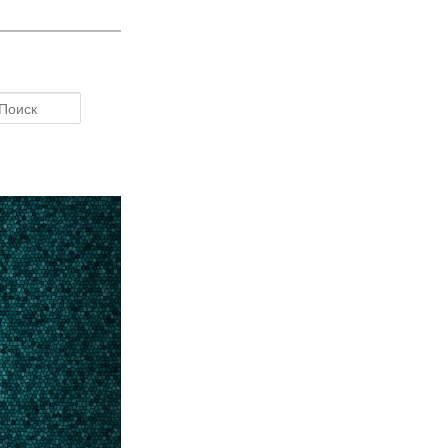
Поиск