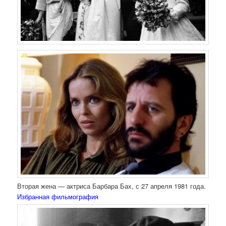
Вторая жена — актриса Барбара Бах, с 27 апреля 1981 года.
Избранная фильмография