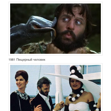
1981 Пещерный человек