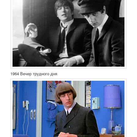
1964 Вечер трудного дня