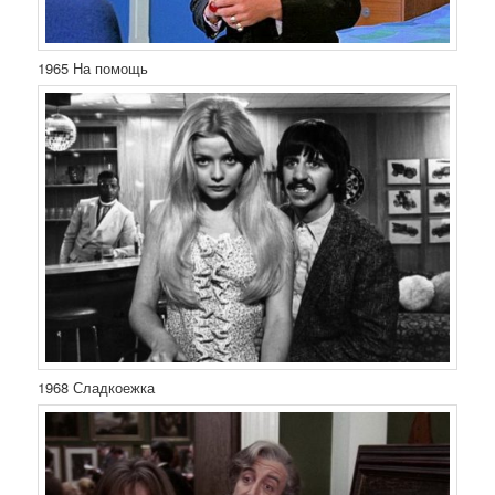
1965 На помощь
1968 Сладкоежка