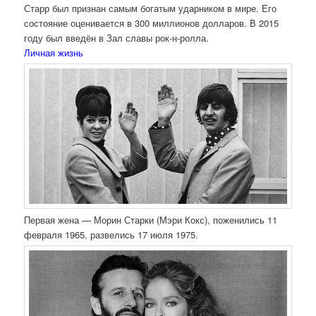
Старр был признан самым богатым ударником в мире. Его
состояние оценивается в 300 миллионов долларов. В 2015
году был введён в Зал славы рок-н-ролла.
Личная жизнь
Первая жена — Морин Старки (Мэри Кокс), поженились 11
февраля 1965, развелись 17 июля 1975.