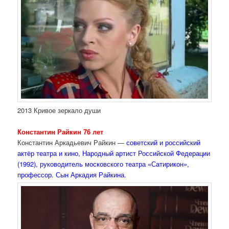
2013 Кривое зеркало души
Константин Райкин 76 лет
Константин Аркадьевич Райкин —
советский и российский
актёр театра и кино, Народный артист Российской Федерации
(1992), руководитель московского театра «Сатирикон»,
профессор. Сын Аркадия Райкина.