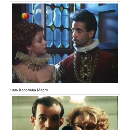
1996 Королева Марго