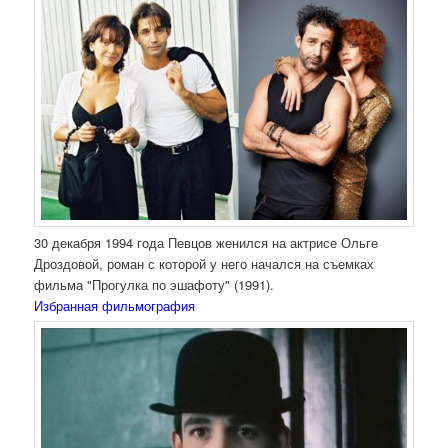
30 декабря 1994 года Певцов женился на актрисе Ольге
Дроздовой, роман с которой у него начался на съемках
фильма "Прогулка по эшафоту" (1991).
Избранная фильмография