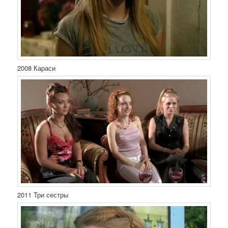
2008 Караси
2011 Три сестры