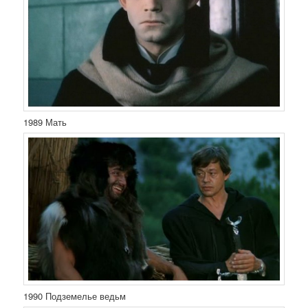
1989 Мать
1990 Подземелье ведьм