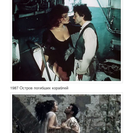
1987 Остров погибших кораблей