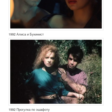
1992 Алиса и Букинист
1992 Прогулка по эшафоту