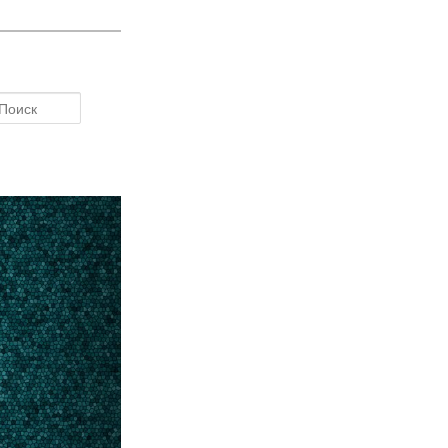
Поиск