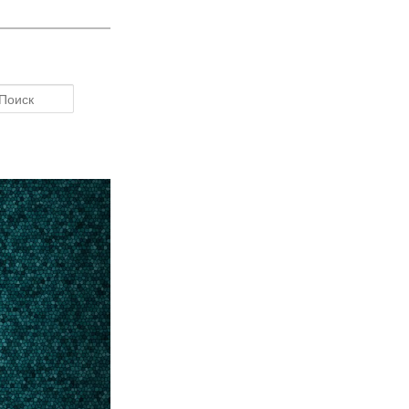
Поиск