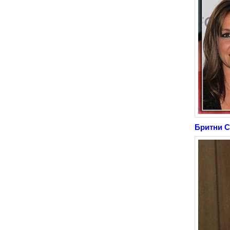
Бритни 