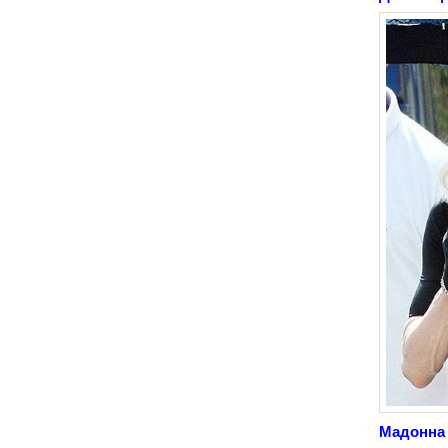
Мадонна