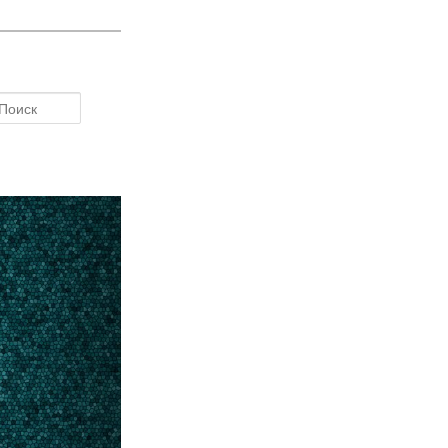
Поиск