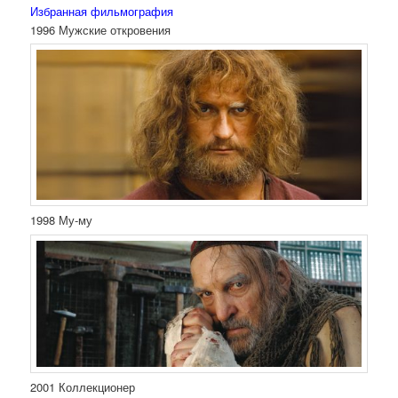
Избранная фильмография
1996 Мужские откровения
1998 Му-му
2001 Коллекционер