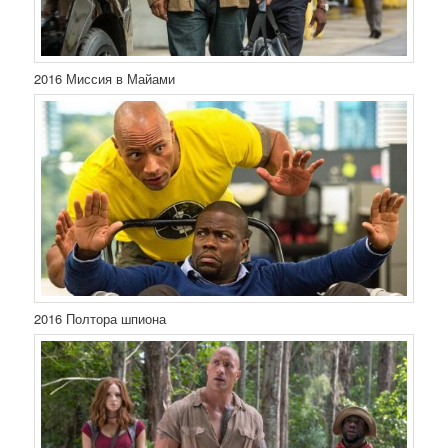
2016 Миссия в Майами
2016 Полтора шпиона