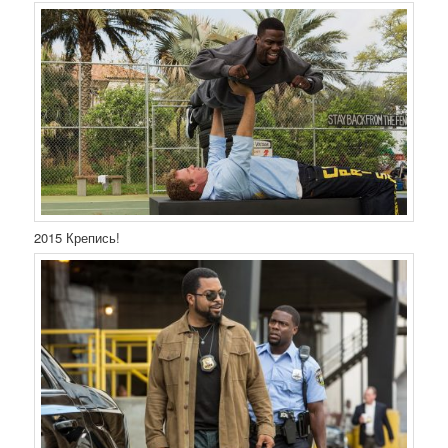
2015 Крепись!