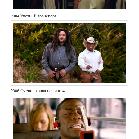
2004 Улетный транспорт
2006 Очень страшное кино 4