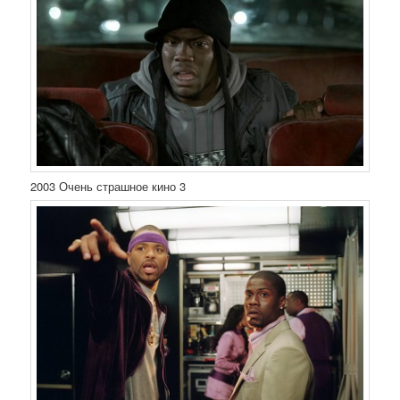
2003 Очень страшное кино 3