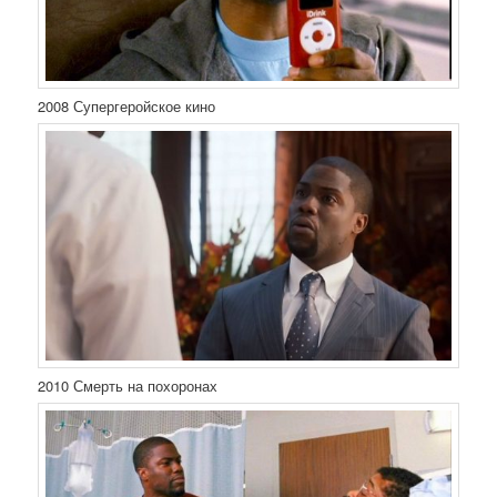
2008 Супергеройское кино
2010 Смерть на похоронах