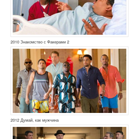
2010 Знакомство с Факерами 2
2012 Думай, как мужчина