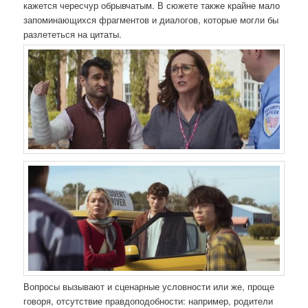
кажется чересчур обрывчатым. В сюжете также крайне мало
запоминающихся фрагментов и диалогов, которые могли бы
разлететься на цитаты.
Вопросы вызывают и сценарные условности или же, проще
говоря, отсутствие правдоподобности: например, родители