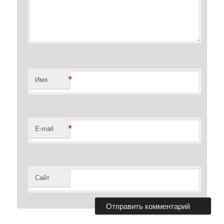
*
Имя
*
E-mail
Сайт