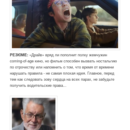
РЕЗЮМЕ:
«Драйв» вряд ли пополнит полку жемчужин
coming-of-age кино, но фильм способен вызвать ностальгию
по отрочеству или напомнить о том, что время от времени
нарушать правила - не самая плохая идея. Главное, перед
тем как следовать зову сердца на всех парах, не забудьте
получить водительские права...