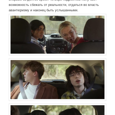
возможность сбежать от реальности, отдаться во власть
авантюризму и наконец быть услышанными.