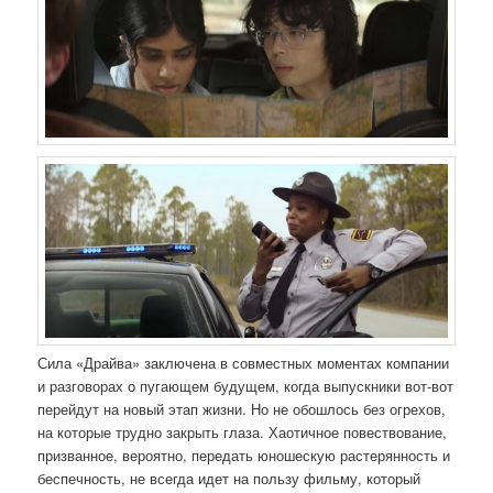
Сила «Драйва» заключена в совместных моментах компании
и разговорах о пугающем будущем, когда выпускники вот-вот
перейдут на новый этап жизни. Но не обошлось без огрехов,
на которые трудно закрыть глаза. Хаотичное повествование,
призванное, вероятно, передать юношескую растерянность и
беспечность, не всегда идет на пользу фильму, который