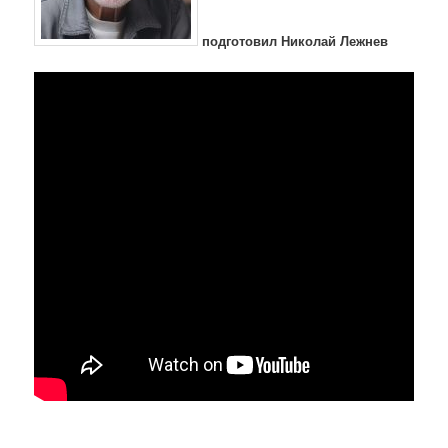
подготовил Николай Лежнев