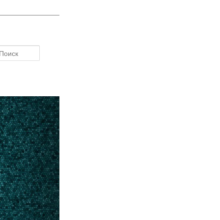
Поиск