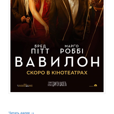
Читать далее
→