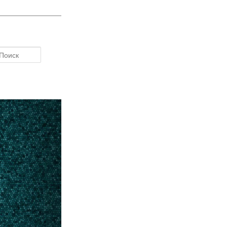
Поиск