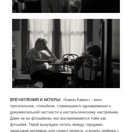
ВПЕЧАТЛЕНИЯ И АКТЕРЫ:
«Камон Камон» - кино
трогательное, спокойное, стремящееся одновременно к
документальной честности и ностальгическому настроению.
Даже не во флэшбеках оно воспринимается тоже как
флэшбек. Герой вынужден летать между городами,
записывая интервью для своего проекта, и возить ребёнка с