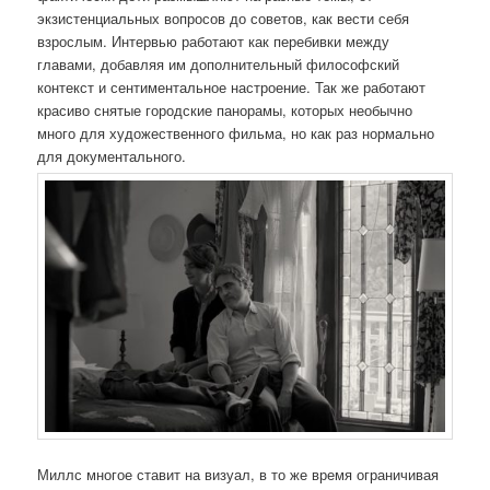
экзистенциальных вопросов до советов, как вести себя
взрослым. Интервью работают как перебивки между
главами, добавляя им дополнительный философский
контекст и сентиментальное настроение. Так же работают
красиво снятые городские панорамы, которых необычно
много для художественного фильма, но как раз нормально
для документального.
Миллс многое ставит на визуал, в то же время ограничивая