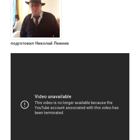
подготовил Николай Лежнев