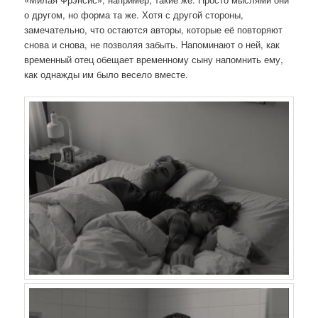
о другом, но форма та же. Хотя с другой стороны,
замечательно, что остаются авторы, которые её повторяют
снова и снова, не позволяя забыть. Напоминают о ней, как
временный отец обещает временному сыну напомнить ему,
как однажды им было весело вместе.