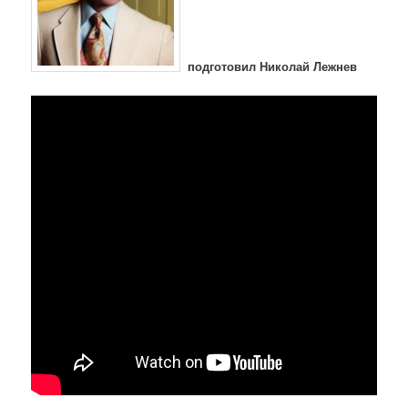
подготовил Николай Лежнев