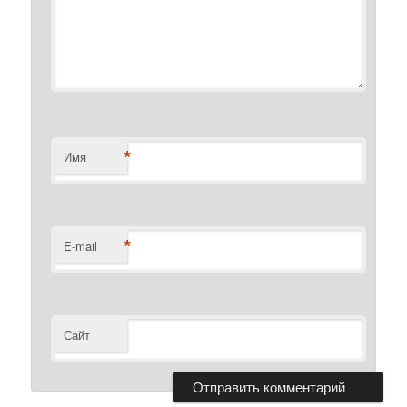
*
Имя
*
E-mail
Сайт