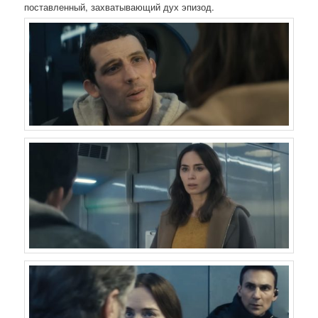
поставленный, захватывающий дух эпизод.