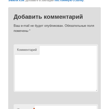
Добавить комментарий
Ваш e-mail не будет опубликован.
Обязательные поля
помечены
*
Комментарий