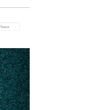
Поиск