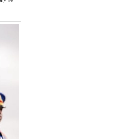
 Оценка