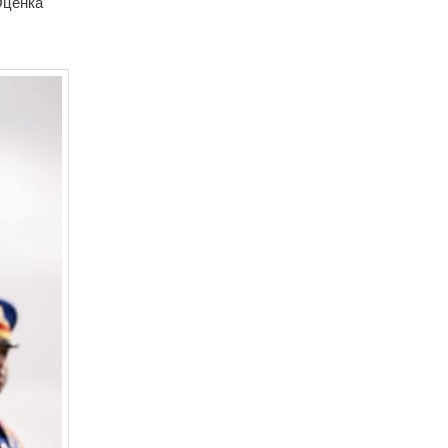
 Оценка