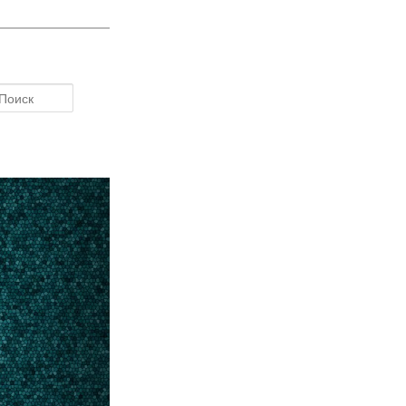
Поиск