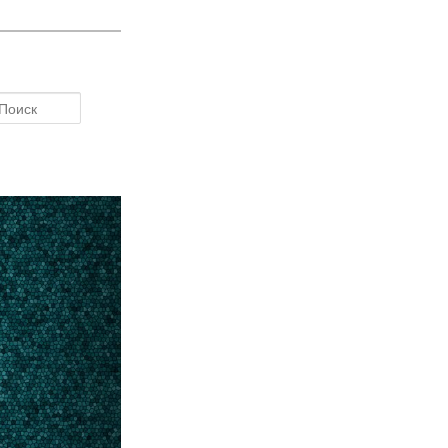
Поиск