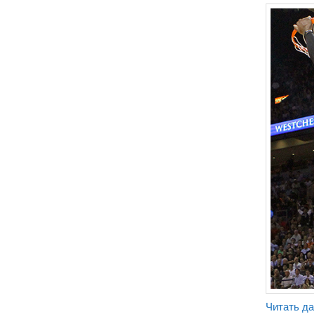
Читать д