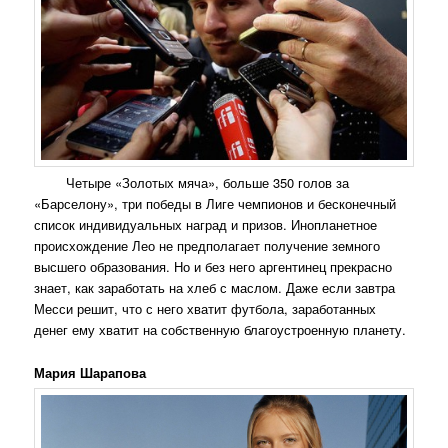
Четыре «Золотых мяча», больше 350 голов за
«Барселону», три победы в Лиге чемпионов и бесконечный
список индивидуальных наград и призов. Инопланетное
происхождение Лео не предполагает получение земного
высшего образования. Но и без него аргентинец прекрасно
знает, как заработать на хлеб с маслом. Даже если завтра
Месси решит, что с него хватит футбола, заработанных
денег ему хватит на собственную благоустроенную планету.
Мария Шарапова