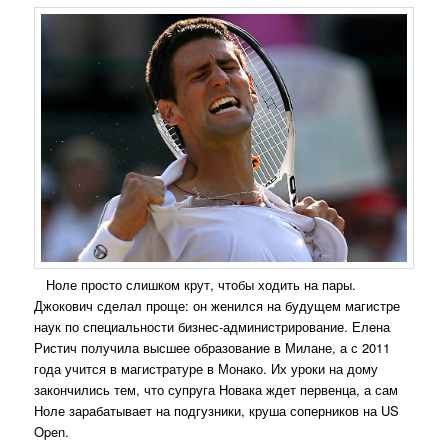
Ноле просто слишком крут, чтобы ходить на пары.
Джокович сделал проще: он женился на будущем магистре
наук по специальности бизнес-администрирование. Елена
Ристич получила высшее образование в Милане, а с 2011
года учится в магистратуре в Монако. Их уроки на дому
закончились тем, что супруга Новака ждет первенца, а сам
Ноле зарабатывает на подгузники, круша соперников на US
Open.