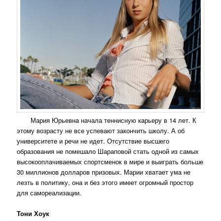
Мария Юрьевна начала теннисную карьеру в 14 лет. К
этому возрасту не все успевают закончить школу. А об
университете и речи не идет. Отсутствие высшего
образования не помешало Шараповой стать одной из самых
высокооплачиваемых спортсменок в мире и выиграть больше
30 миллионов долларов призовых. Марии хватает ума не
лезть в политику, она и без этого имеет огромный простор
для самореализации.
Тони Хоук