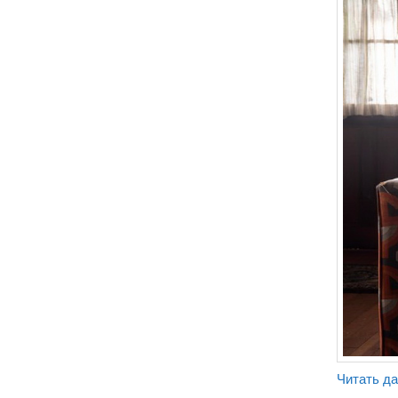
Читать д