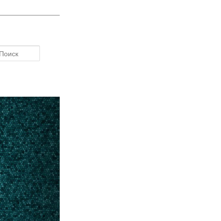
Поиск