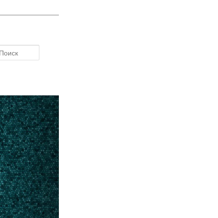
Поиск