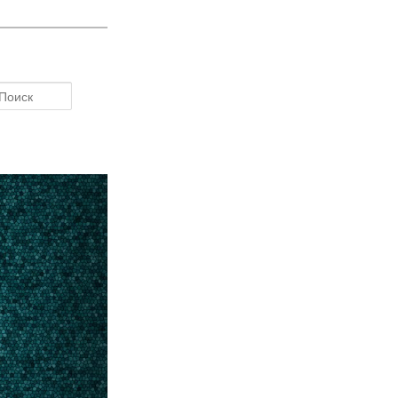
Поиск