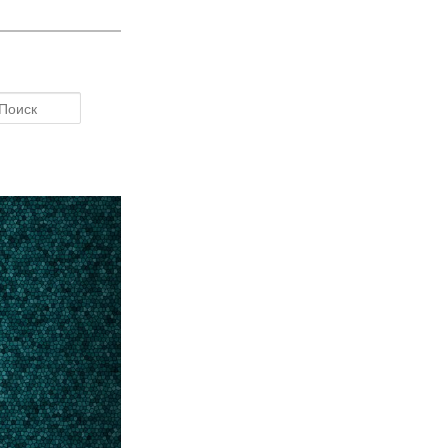
Поиск