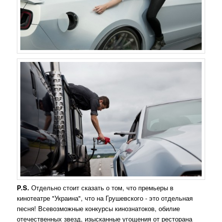
P.S.
Отдельно стоит сказать о том, что премьеры в
кинотеатре "Украина", что на Грушевского - это отдельная
песня! Всевозможные конкурсы кинознатоков, обилие
отечественных звезд, изысканные угощения от ресторана