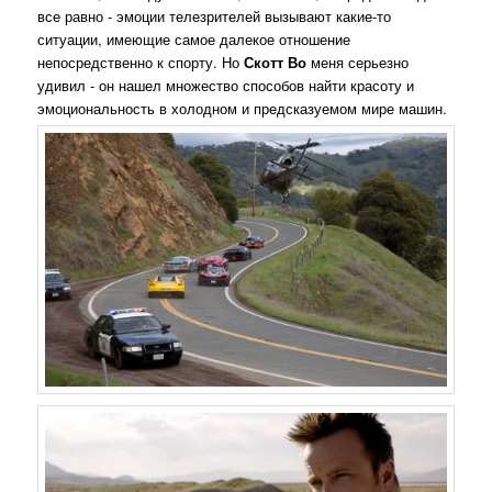
все равно - эмоции телезрителей вызывают какие-то
ситуации, имеющие самое далекое отношение
непосредственно к спорту. Но
Скотт Во
меня серьезно
удивил - он нашел множество способов найти красоту и
эмоциональность в холодном и предсказуемом мире машин.