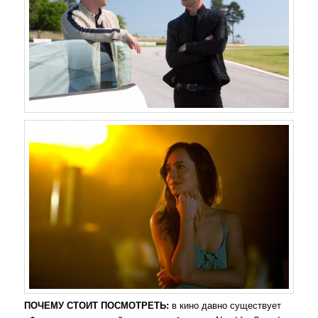
ПОЧЕМУ СТОИТ ПОСМОТРЕТЬ:
в кино давно существует