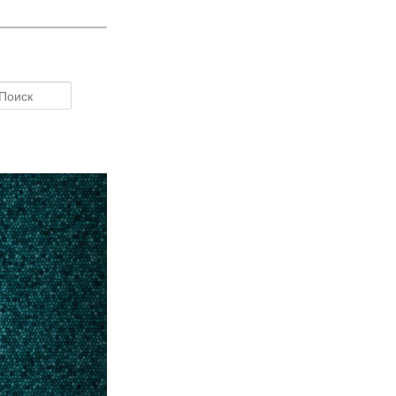
Поиск