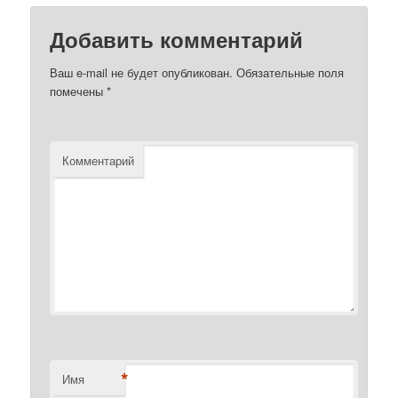
Добавить комментарий
Ваш e-mail не будет опубликован.
Обязательные поля
помечены
*
Комментарий
*
Имя