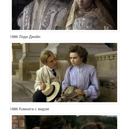
1986 Леди Джейн
1986 Комната с видом