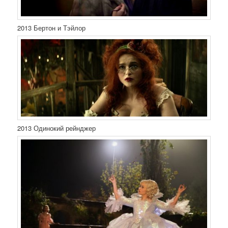
2013 Бертон и Тэйлор
2013 Одинокий рейнджер