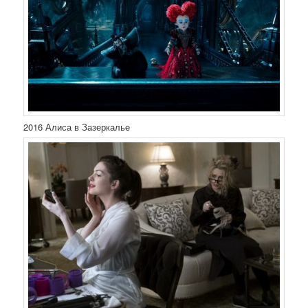
2016 Алиса в Зазеркалье