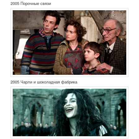
2005 Порочные связи
2005 Чарли и шоколадная фабрика