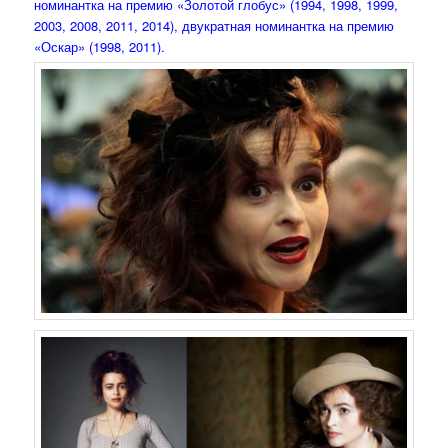
номинантка на премию «Золотой глобус» (1994, 1998, 1999,
2003, 2008, 2011, 2014), двукратная номинантка на премию
«Оскар» (1998, 2011).