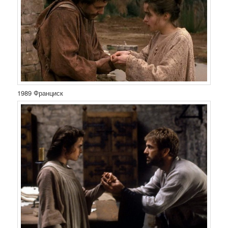
1989 Франциск