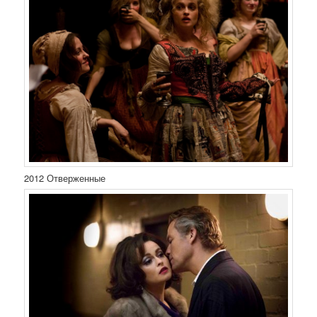
2012 Отверженные