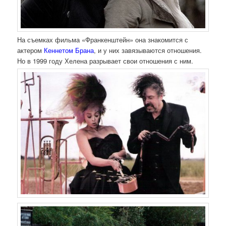
На съемках фильма «Франкенштейн» она знакомится с
актером
Кеннетом Брана
, и у них завязываются отношения.
Но в 1999 году Хелена разрывает свои отношения с ним.