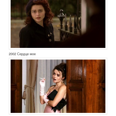
2002 Сердце мое