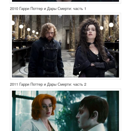
2010 Гарри Поттер и Дары Смерти: часть 1
2011 Гарри Поттер и Дары Смерти: часть 2