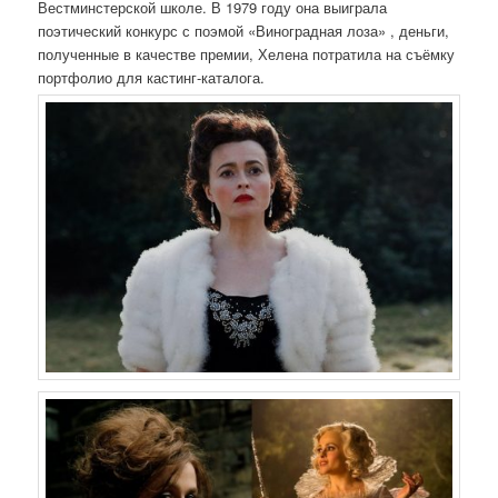
Вестминстерской школе. В 1979 году она выиграла
поэтический конкурс с поэмой «Виноградная лоза» , деньги,
полученные в качестве премии, Хелена потратила на съёмку
портфолио для кастинг-каталога.