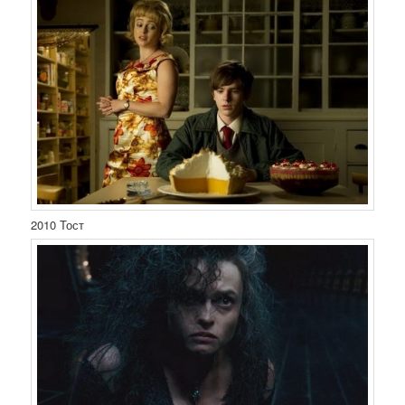
2010 Тост