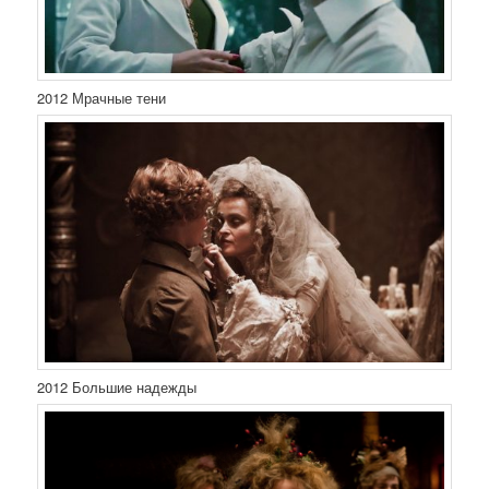
2012 Мрачные тени
2012 Большие надежды