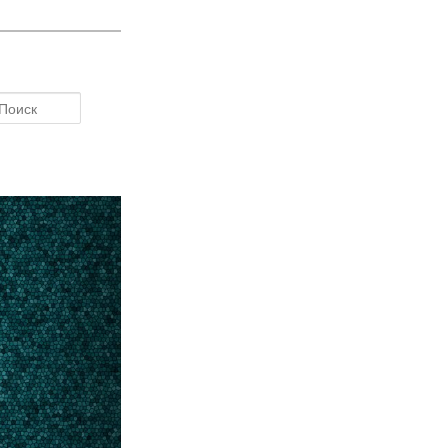
Поиск