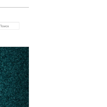
Поиск