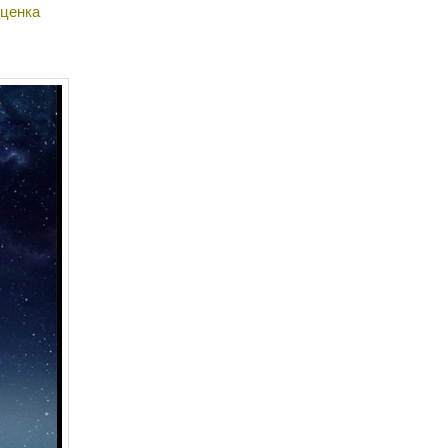
ценка