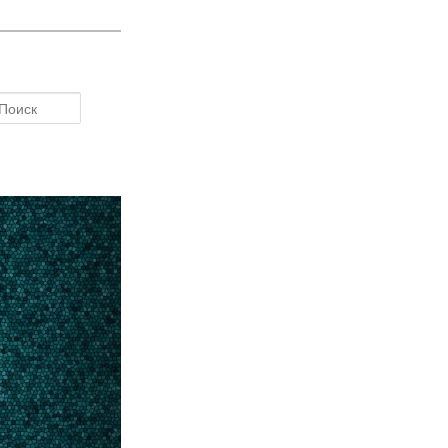
Поиск