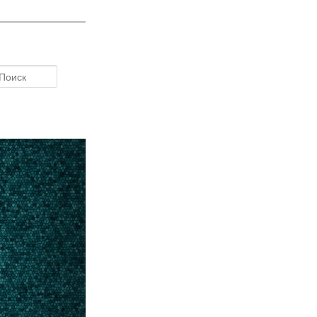
Поиск