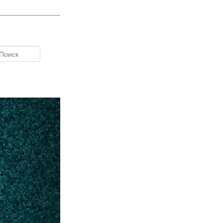
Поиск