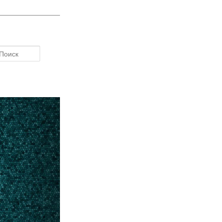
Поиск