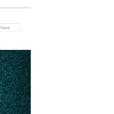
Поиск