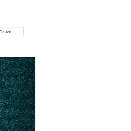
Поиск