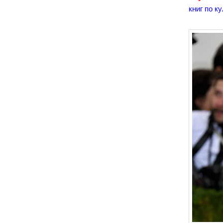
книг по к