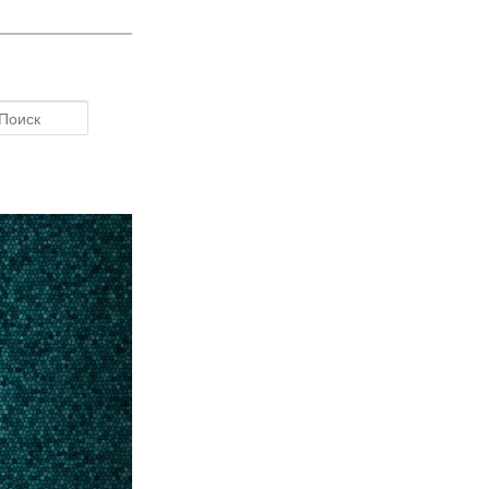
Поиск