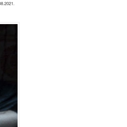
08.2021.