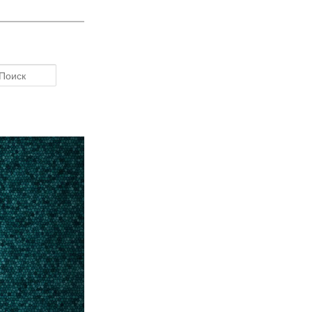
Поиск