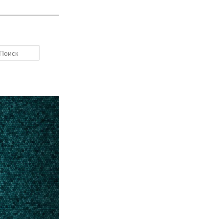
Поиск