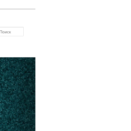
Поиск