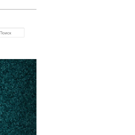
Поиск