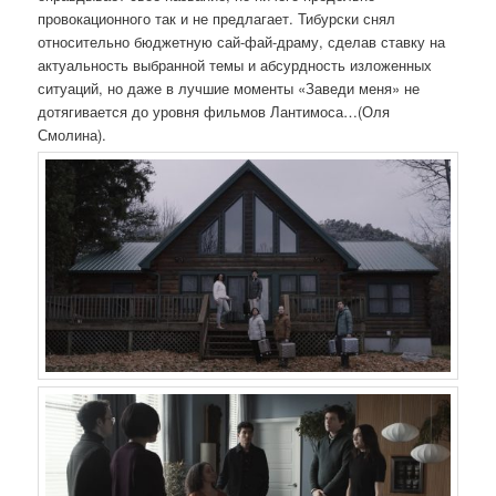
провокационного так и не предлагает. Тибурски снял
относительно бюджетную сай-фай-драму, сделав ставку на
актуальность выбранной темы и абсурдность изложенных
ситуаций, но даже в лучшие моменты «Заведи меня» не
дотягивается до уровня фильмов Лантимоса…(Оля
Смолина).