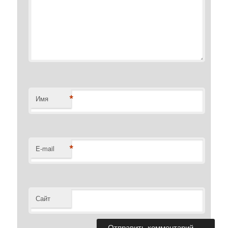
*
Имя
*
E-mail
Сайт