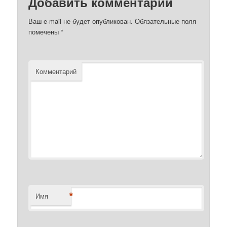
Добавить комментарий
Ваш e-mail не будет опубликован.
Обязательные поля
помечены
*
Комментарий
*
Имя