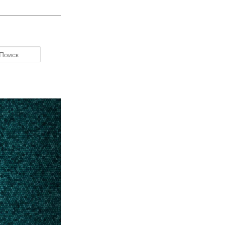
Поиск